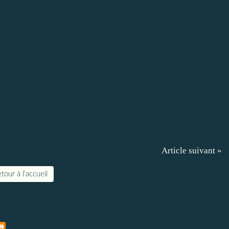
Article suivant »
tour à l'accueil