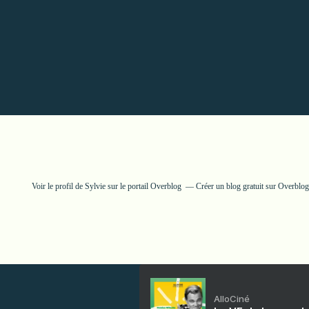
Voir le profil de
Sylvie
sur le portail Overblog
Créer un blog gratuit sur Overblog
AlloCiné