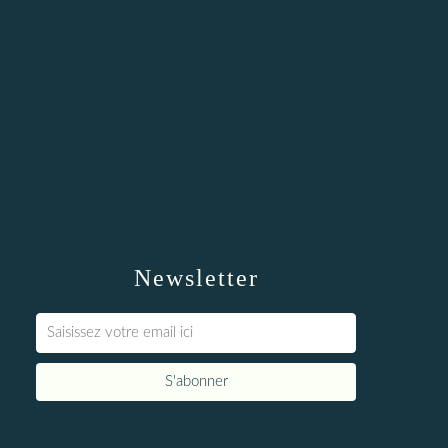
Newsletter