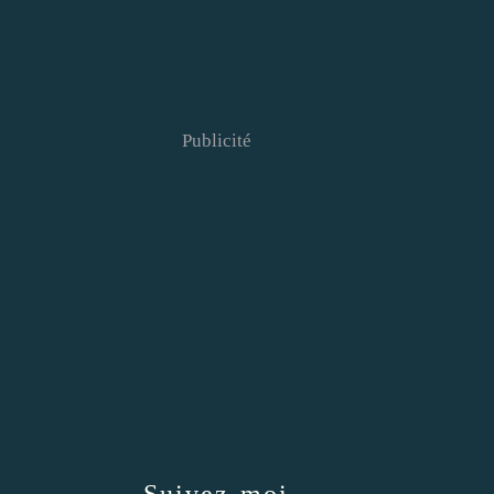
Publicité