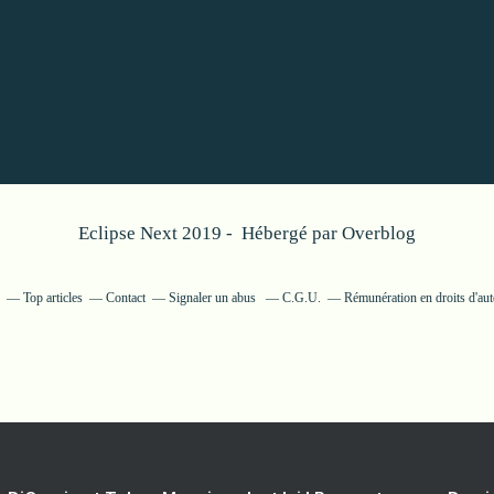
Eclipse Next 2019 - Hébergé par
Overblog
Top articles
Contact
Signaler un abus
C.G.U.
Rémunération en droits d'aut