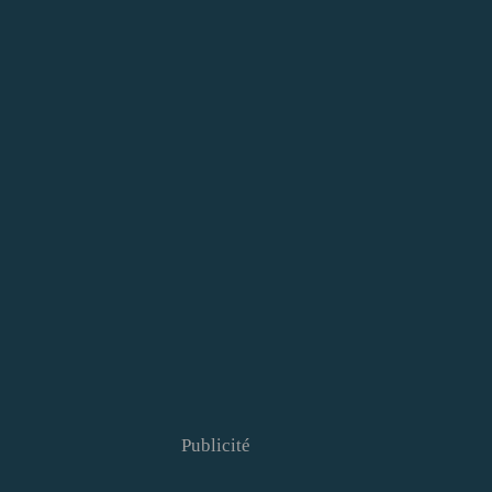
Publicité