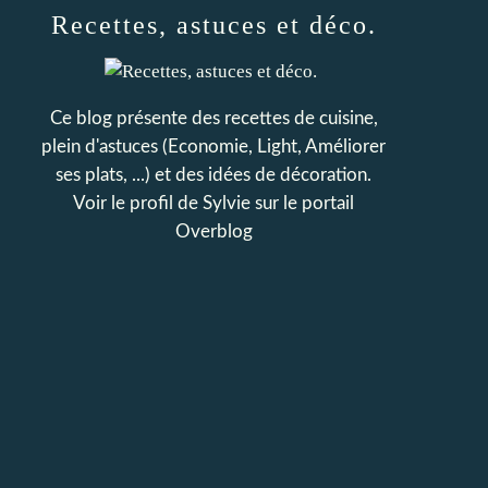
Recettes, astuces et déco.
Ce blog présente des recettes de cuisine,
plein d'astuces (Economie, Light, Améliorer
ses plats, ...) et des idées de décoration.
Voir le profil de
Sylvie
sur le portail
Overblog