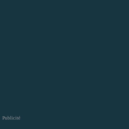
Publicité