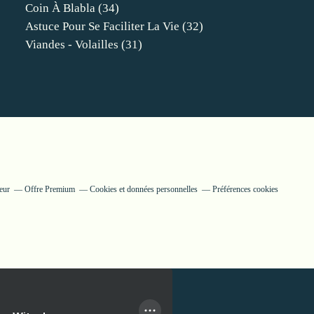
Coin À Blabla
(34)
Astuce Pour Se Faciliter La Vie
(32)
Viandes - Volailles
(31)
eur
Offre Premium
Cookies et données personnelles
Préférences cookies