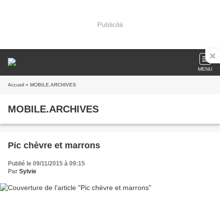
Publicité
MENU
Accueil
» MOBILE.ARCHIVES
MOBILE.ARCHIVES
Pic chèvre et marrons
Publié le 09/11/2015 à 09:15
Par
Sylvie