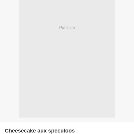
Publicité
Cheesecake aux speculoos