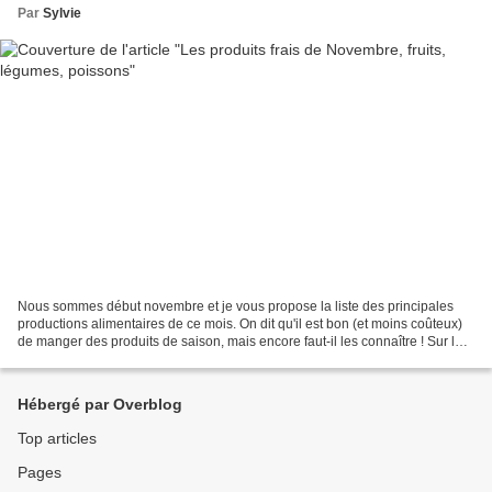
Par
Sylvie
Nous sommes début novembre et je vous propose la liste des principales
productions alimentaires de ce mois. On dit qu'il est bon (et moins coûteux)
de manger des produits de saison, mais encore faut-il les connaître ! Sur les
marchés, les commerçants...
Hébergé par Overblog
Top articles
Pages