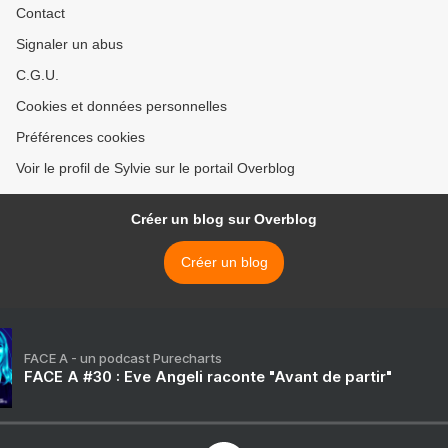
Contact
Signaler un abus
C.G.U.
Cookies et données personnelles
Préférences cookies
Voir le profil de Sylvie sur le portail Overblog
Créer un blog sur Overblog
Créer un blog
FACE A - un podcast Purecharts
FACE A #30 : Eve Angeli raconte "Avant de partir"