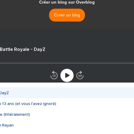
Créer un blog sur Overblog
Créer un blog
 Battle Royale - DayZ
 DayZ
 a 13 ans (et vous l'avez ignoré)
e (littéralement)
im Rayan