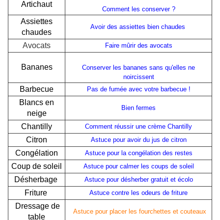
Artichaut
Comment les conserver ?
Assiettes
Avoir des assiettes bien chaudes
chaudes
Avocats
Faire mûrir des avocats
Bananes
Conserver les bananes sans qu'elles ne
noircissent
Barbecue
Pas de fumée avec votre barbecue !
Blancs en
Bien fermes
neige
Chantilly
Comment réussir une crème Chantilly
Citron
Astuce pour avoir du jus de citron
Congélation
Astuce pour la congélation des restes
Coup de soleil
Astuce pour calmer les coups de soleil
Désherbage
Astuce pour désherber gratuit et écolo
Friture
Astuce contre les odeurs de friture
Dressage de
Astuce pour placer les fourchettes et couteaux
table