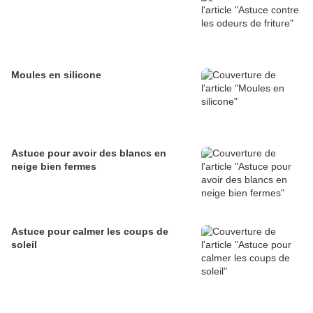
Moules en silicone
Astuce pour avoir des blancs en
neige bien fermes
Astuce pour calmer les coups de
soleil