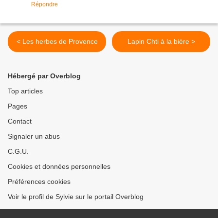
Répondre
< Les herbes de Provence
Lapin Chti à la bière >
Hébergé par Overblog
Top articles
Pages
Contact
Signaler un abus
C.G.U.
Cookies et données personnelles
Préférences cookies
Voir le profil de Sylvie sur le portail Overblog