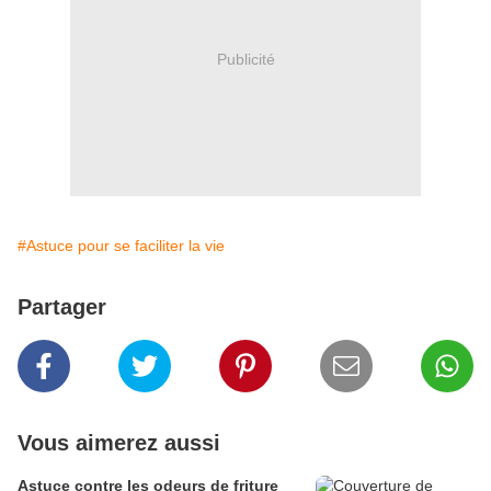
Publicité
#Astuce pour se faciliter la vie
Partager
Vous aimerez aussi
Astuce contre les odeurs de friture