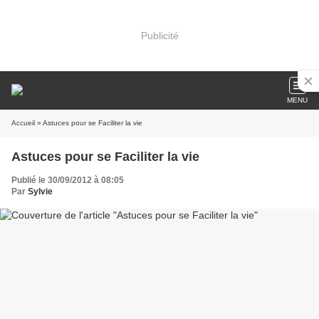
Publicité
MENU
Accueil
» Astuces pour se Faciliter la vie
Astuces pour se Faciliter la vie
Publié le 30/09/2012 à 08:05
Par
Sylvie