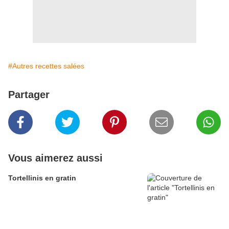
#Autres recettes salées
Partager
Vous aimerez aussi
Tortellinis en gratin