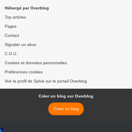
Hébergé par Overblog
Top articles
Pages
Contact
Signaler un abus
C.G.U.
Cookies et données personnelles
Préférences cookies
Voir le profil de Sylvie sur le portail Overblog
Créer un blog sur Overblog
Créer un blog