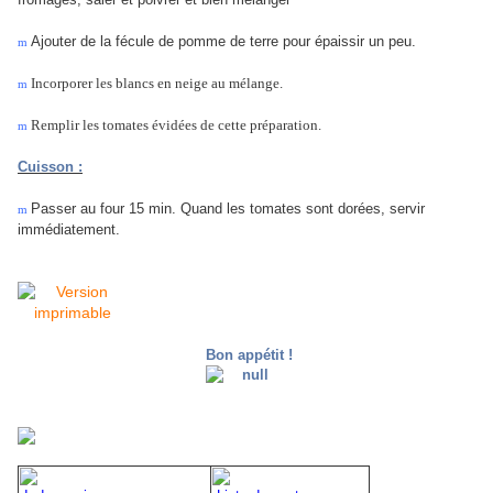
Ajouter de la fécule de pomme de terre pour épaissir un peu.
m
Incorporer les blancs en neige au mélange.
m
Remplir les tomates évidées de cette préparation.
m
Cuisson :
Passer au four 15 min. Quand les tomates sont dorées, servir
m
immédiatement.
Bon appétit !