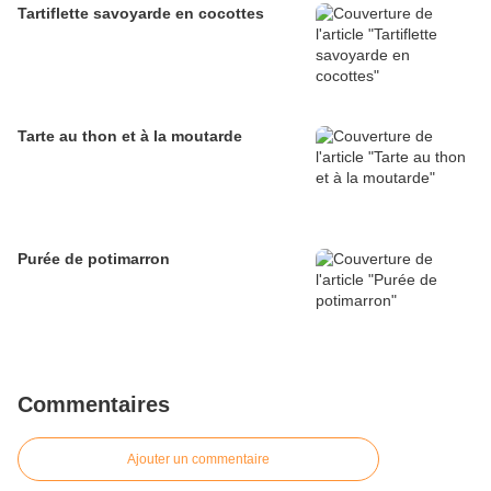
Tartiflette savoyarde en cocottes
Tarte au thon et à la moutarde
Purée de potimarron
Commentaires
Ajouter un commentaire