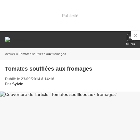
Publicité
MENU
Accueil
» Tomates soufflées aux fromages
Tomates soufflées aux fromages
Publié le 23/09/2014 à 14:16
Par
Sylvie