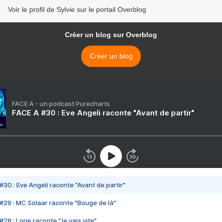
Voir le profil de Sylvie sur le portail Overblog
Créer un blog sur Overblog
Créer un blog
FACE A - un podcast Purecharts
FACE A #30 : Eve Angeli raconte "Avant de partir"
#30 : Eve Angeli raconte "Avant de partir"
#29 : MC Solaar raconte "Bouge de là"
28 : Lorie raconte "Je vais vite"