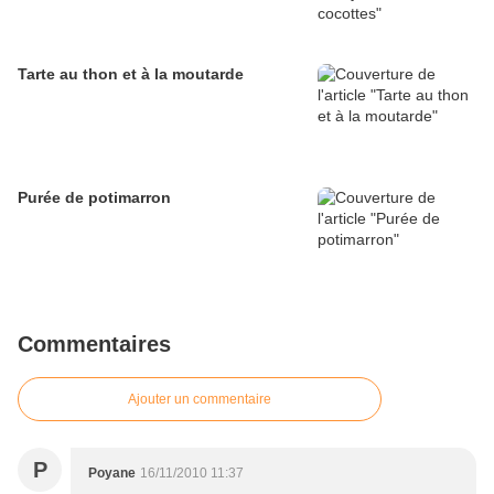
Tarte au thon et à la moutarde
Purée de potimarron
Commentaires
Ajouter un commentaire
P
Poyane
16/11/2010 11:37