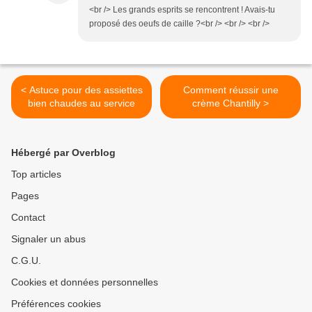
<br /> Les grands esprits se rencontrent ! Avais-tu
proposé des oeufs de caille ?<br /> <br /> <br />
< Astuce pour des assiettes
Comment réussir une
bien chaudes au service
crème Chantilly >
Hébergé par Overblog
Top articles
Pages
Contact
Signaler un abus
C.G.U.
Cookies et données personnelles
Préférences cookies