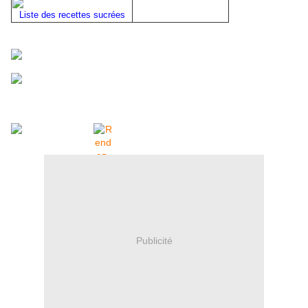
Liste des recettes sucrées
Publicité