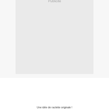
Publicité
Une idée de raclette originale !