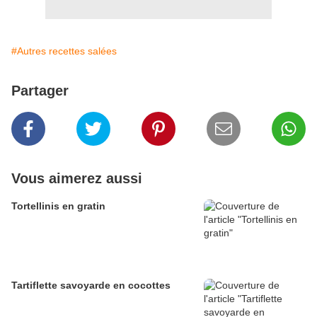
#Autres recettes salées
Partager
Vous aimerez aussi
Tortellinis en gratin
Tartiflette savoyarde en cocottes