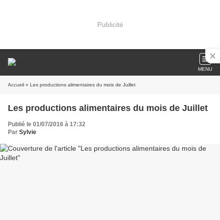
Publicité
MENU
Accueil
» Les productions alimentaires du mois de Juillet
Les productions alimentaires du mois de Juillet
Publié le 01/07/2016 à 17:32
Par
Sylvie