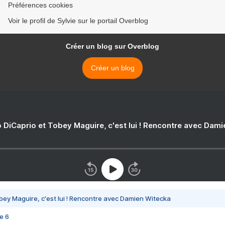
Préférences cookies
Voir le profil de Sylvie sur le portail Overblog
Créer un blog sur Overblog
Créer un blog
 DiCaprio et Tobey Maguire, c'est lui ! Rencontre avec Dam
bey Maguire, c'est lui ! Rencontre avec Damien Witecka
e 6