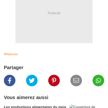
Publicité
#Astuces
Partager
Vous aimerez aussi
Les productions alimentaires du mois