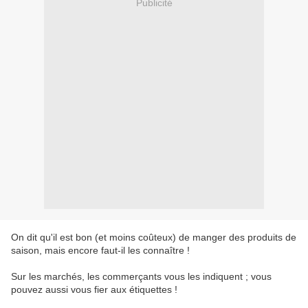
Publicité
On dit qu'il est bon (et moins coûteux) de manger des produits de
saison, mais encore faut-il les connaître !
Sur les marchés, les commerçants vous les indiquent ; vous
pouvez aussi vous fier aux étiquettes !