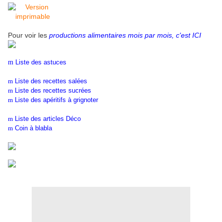
Pour voir les
productions alimentaires mois par mois, c'est ICI
m
Liste des astuces
m
Liste des recettes salées
m
Liste des recettes sucrées
m
Liste des apéritifs à grignoter
m
Liste des articles Déco
m
Coin à blabla