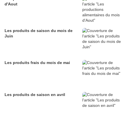
d'Aout
Les produits de saison du mois de
Juin
Les produits frais du mois de mai
Les produits de saison en avril