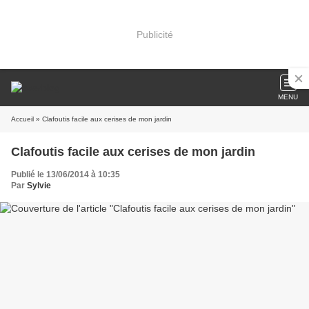
Publicité
MENU
Accueil
» Clafoutis facile aux cerises de mon jardin
Clafoutis facile aux cerises de mon jardin
Publié le 13/06/2014 à 10:35
Par
Sylvie