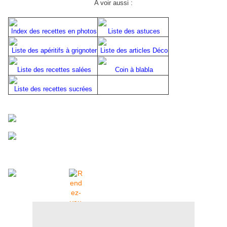
A voir aussi :
Index des recettes en photos
Liste des astuces
Liste des apéritifs à grignoter
Liste des articles Déco
Liste des recettes salées
Coin à blabla
Liste des recettes sucrées