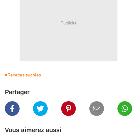
Publicité
#Recettes sucrées
Partager
Vous aimerez aussi