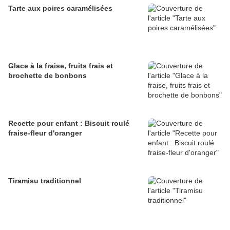
Tarte aux poires caramélisées
Glace à la fraise, fruits frais et
brochette de bonbons
Recette pour enfant : Biscuit roulé
fraise-fleur d'oranger
Tiramisu traditionnel