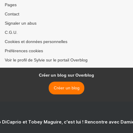
Pages
Contact
Signaler un abus
C.G.U.
Cookies et données personnelles
Préférences cookies
Voir le profil de Sylvie sur le portail Overblog
Créer un blog sur Overblog
Créer un blog
 DiCaprio et Tobey Maguire, c'est lui ! Rencontre avec Dam