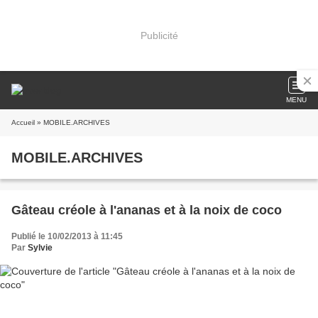
Publicité
MENU
Accueil
» MOBILE.ARCHIVES
MOBILE.ARCHIVES
Gâteau créole à l'ananas et à la noix de coco
Publié le 10/02/2013 à 11:45
Par
Sylvie