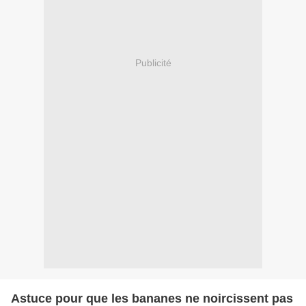
Publicité
Astuce pour que les bananes ne noircissent pas