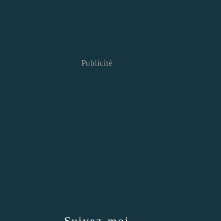
Publicité