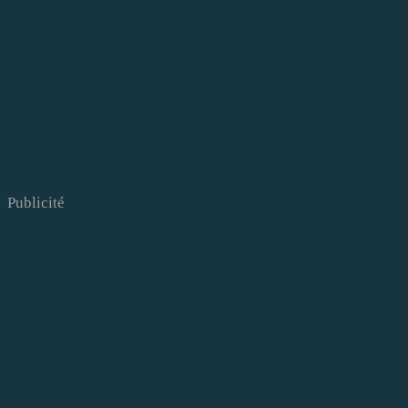
Publicité