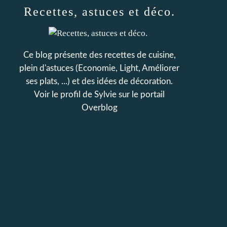
Recettes, astuces et déco.
Ce blog présente des recettes de cuisine,
plein d'astuces (Economie, Light, Améliorer
ses plats, ...) et des idées de décoration.
Voir le profil de
Sylvie
sur le portail
Overblog