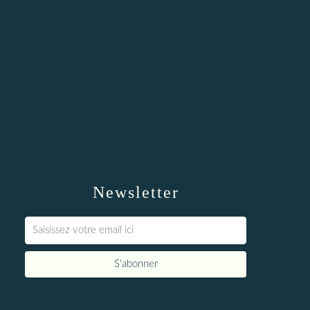
Newsletter