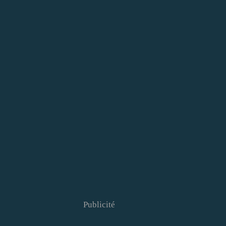
Publicité