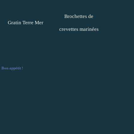
Brochettes de
Gratin Terre Mer
crevettes marinées
Bon appétit !